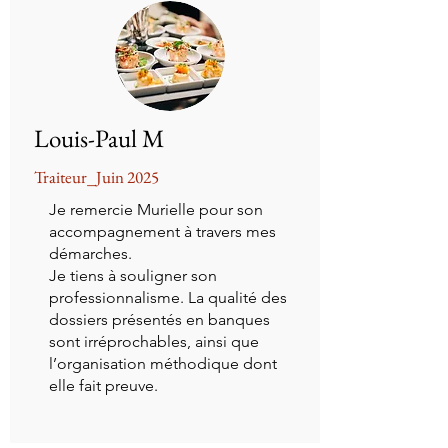
Louis-Paul M
Traiteur_Juin 2025
Je remercie Murielle pour son
accompagnement à travers mes
démarches.
Je tiens à souligner son
professionnalisme. La qualité des
dossiers présentés en banques
sont irréprochables, ainsi que
l’organisation méthodique dont
elle fait preuve.