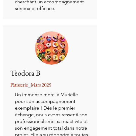
cherchant un accompagnement
sérieux et efficace.
Teodora B
Pâtisserie_Mars 2025
Un immense merci à Murielle
pour son accompagnement
exemplaire ! Dès le premier
échange, nous avons ressenti son
professionnalisme, sa réactivité et
son engagement total dans notre
projet. Elle a su répondre à toutes