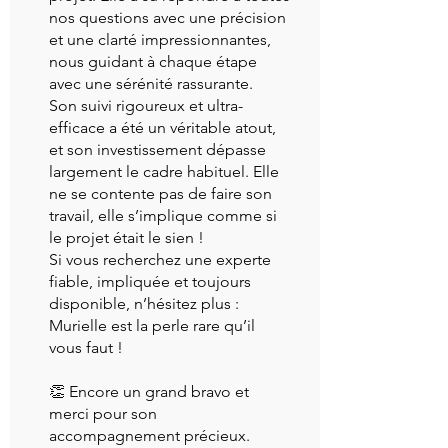
nos questions avec une précision
et une clarté impressionnantes,
nous guidant à chaque étape
avec une sérénité rassurante.
Son suivi rigoureux et ultra-
efficace a été un véritable atout,
et son investissement dépasse
largement le cadre habituel. Elle
ne se contente pas de faire son
travail, elle s’implique comme si
le projet était le sien !
Si vous recherchez une experte
fiable, impliquée et toujours
disponible, n’hésitez plus :
Murielle est la perle rare qu’il
vous faut !
👏 Encore un grand bravo et
merci pour son
accompagnement précieux.