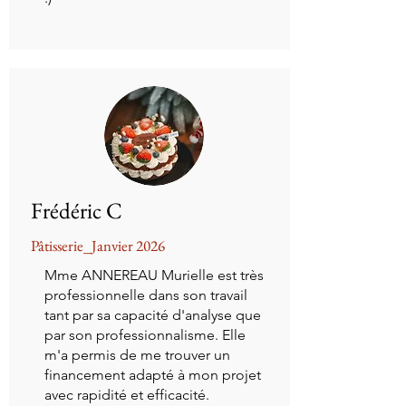
Frédéric C
Pâtisserie_Janvier 2026
Mme ANNEREAU Murielle est très
professionnelle dans son travail
tant par sa capacité d'analyse que
par son professionnalisme. Elle
m'a permis de me trouver un
financement adapté à mon projet
avec rapidité et efficacité.