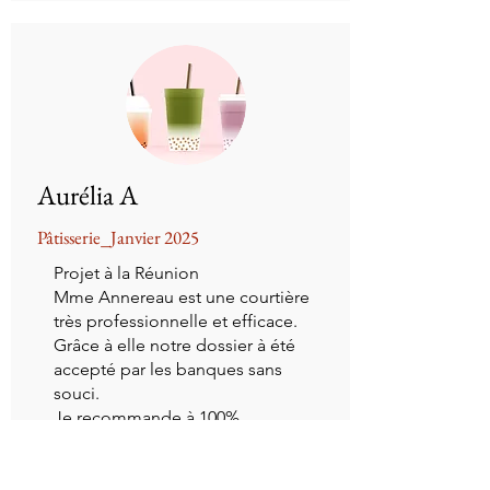
Aurélia A
Pâtisserie_Janvier 2025
Projet à la Réunion
Mme Annereau est une courtière
très professionnelle et efficace.
Grâce à elle notre dossier à été
accepté par les banques sans
souci.
Je recommande à 100%.
Merci pour votre travail.