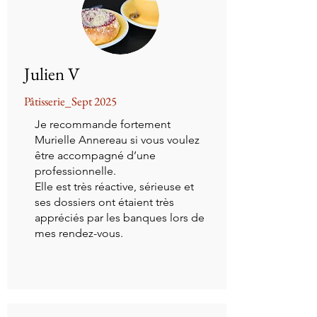
Julien V
Pâtisserie_Sept 2025
Je recommande fortement
Murielle Annereau si vous voulez
être accompagné d’une
professionnelle.
Elle est très réactive, sérieuse et
ses dossiers ont étaient très
appréciés par les banques lors de
mes rendez-vous.