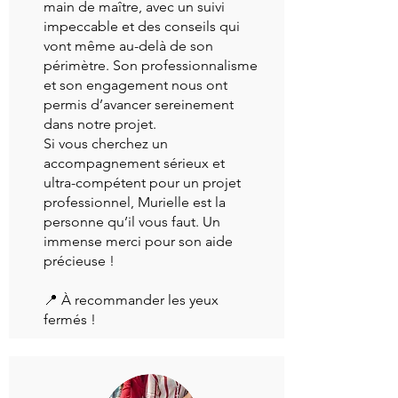
main de maître, avec un suivi
impeccable et des conseils qui
vont même au-delà de son
périmètre. Son professionnalisme
et son engagement nous ont
permis d’avancer sereinement
dans notre projet.
Si vous cherchez un
accompagnement sérieux et
ultra-compétent pour un projet
professionnel, Murielle est la
personne qu’il vous faut. Un
immense merci pour son aide
précieuse !
📍 À recommander les yeux
fermés !