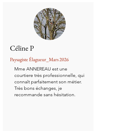
Céline P
Paysagiste Élagueur_Mars 2026
Mme ANNEREAU est une
courtiere très professionnelle, qui
connaît parfaitement son métier.
Très bons échanges, je
recommande sans hésitation.