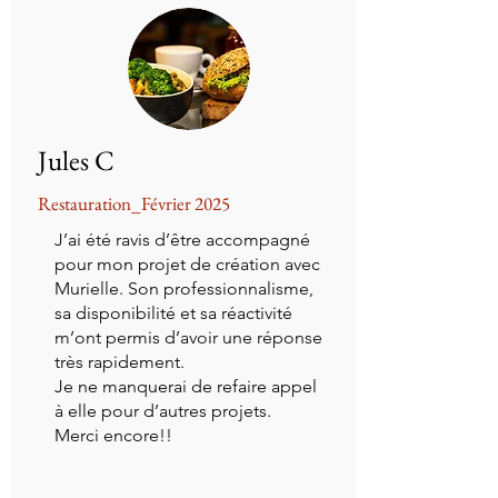
Jules C
Restauration_Février 2025
J’ai été ravis d’être accompagné
pour mon projet de création avec
Murielle. Son professionnalisme,
sa disponibilité et sa réactivité
m’ont permis d’avoir une réponse
très rapidement.
Je ne manquerai de refaire appel
à elle pour d’autres projets.
Merci encore!!