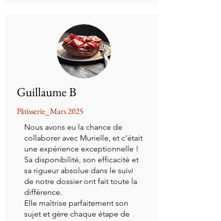
Guillaume B
Pâtisserie_Mars 2025
Nous avons eu la chance de
collaborer avec Murielle, et c’était
une expérience exceptionnelle !
Sa disponibilité, son efficacité et
sa rigueur absolue dans le suivi
de notre dossier ont fait toute la
différence.
Elle maîtrise parfaitement son
sujet et gère chaque étape de