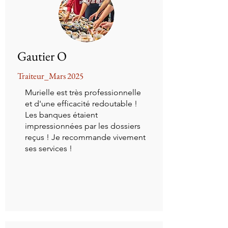
Gautier O
Traiteur_Mars 2025
Murielle est très professionnelle
et d'une efficacité redoutable !
Les banques étaient
impressionnées par les dossiers
reçus ! Je recommande vivement
ses services !