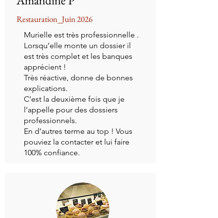
Amandine P
Restauration_Juin 2026
Murielle est très professionnelle .
Lorsqu’elle monte un dossier il
est très complet et les banques
apprécient !
Très réactive, donne de bonnes
explications.
C’est la deuxième fois que je
l’appelle pour des dossiers
professionnels.
En d’autres terme au top ! Vous
pouviez la contacter et lui faire
100% confiance.