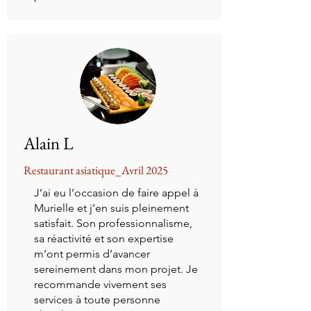
Alain L
Restaurant asiatique_Avril 2025
J’ai eu l’occasion de faire appel à
Murielle et j’en suis pleinement
satisfait. Son professionnalisme,
sa réactivité et son expertise
m’ont permis d’avancer
sereinement dans mon projet. Je
recommande vivement ses
services à toute personne