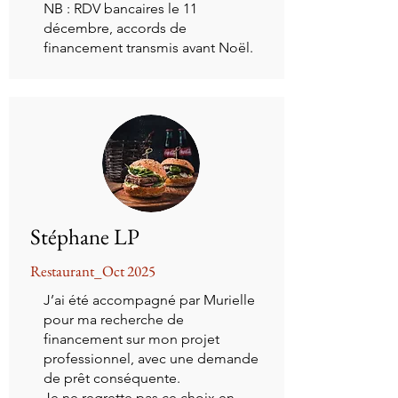
NB : RDV bancaires le 11
décembre, accords de
financement transmis avant Noël.
Stéphane LP
Restaurant_Oct 2025
J’ai été accompagné par Murielle
pour ma recherche de
financement sur mon projet
professionnel, avec une demande
de prêt conséquente.
Je ne regrette pas ce choix en