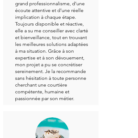
grand professionnalisme, d’une
écoute attentive et d’une réelle
implication à chaque étape.
Toujours disponible et réactive,
elle a su me conseiller avec clarté
et bienveillance, tout en trouvant
les meilleures solutions adaptées
à ma situation. Grâce à son
expertise et à son dévouement,
mon projet a pu se concrétiser
sereinement. Je la recommande
sans hésitation à toute personne
cherchant une courtière
compétente, humaine et
passionnée par son métier.