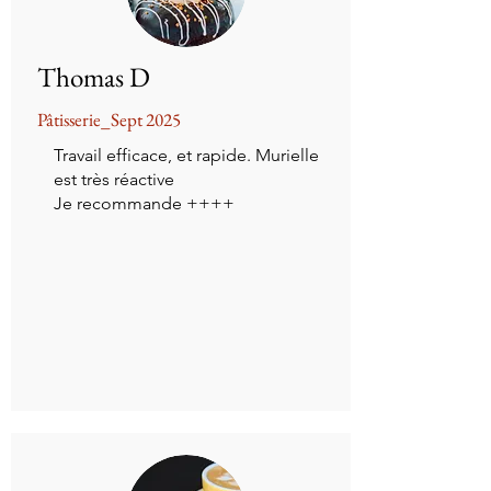
Thomas D
Pâtisserie_Sept 2025
Travail efficace, et rapide. Murielle
est très réactive
Je recommande ++++