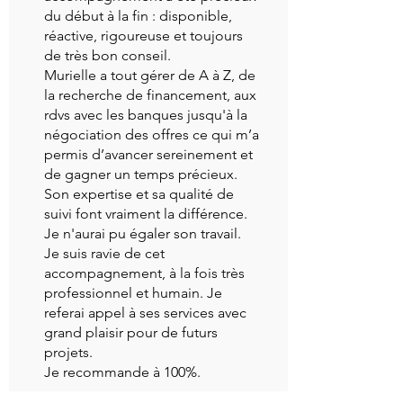
du début à la fin : disponible,
réactive, rigoureuse et toujours
de très bon conseil.
Murielle a tout gérer de A à Z, de
la recherche de financement, aux
rdvs avec les banques jusqu'à la
négociation des offres ce qui m’a
permis d’avancer sereinement et
de gagner un temps précieux.
Son expertise et sa qualité de
suivi font vraiment la différence.
Je n'aurai pu égaler son travail.
Je suis ravie de cet
accompagnement, à la fois très
professionnel et humain. Je
referai appel à ses services avec
grand plaisir pour de futurs
projets.
Je recommande à 100%.