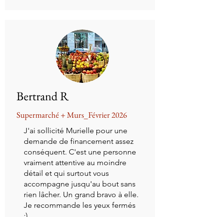
Bertrand R
Supermarché + Murs_Février 2026
J'ai sollicité Murielle pour une
demande de financement assez
conséquent. C'est une personne
vraiment attentive au moindre
détail et qui surtout vous
accompagne jusqu'au bout sans
rien lâcher. Un grand bravo à elle.
Je recommande les yeux fermés
:)