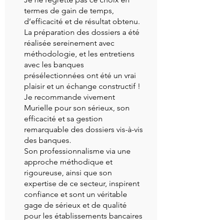
termes de gain de temps,
d’efficacité et de résultat obtenu.
La préparation des dossiers a été
réalisée sereinement avec
méthodologie, et les entretiens
avec les banques
présélectionnées ont été un vrai
plaisir et un échange constructif !
Je recommande vivement
Murielle pour son sérieux, son
efficacité et sa gestion
remarquable des dossiers vis-à-vis
des banques.
Son professionnalisme via une
approche méthodique et
rigoureuse, ainsi que son
expertise de ce secteur, inspirent
confiance et sont un véritable
gage de sérieux et de qualité
pour les établissements bancaires