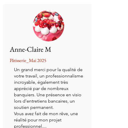
Anne-Claire M
Pâtisserie_Mai 2025
Un grand merci pour la qualité de
votre travail, un professionnalisme
incroyable, également très
apprécié par de nombreux
banquiers. Une présence en visio
lors d'entretiens bancaires, un
soutien permanent.
Vous avez fait de mon rêve, une
réalité pour mon projet
professionnel....