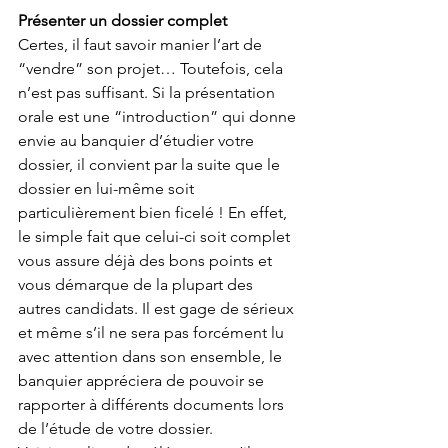
Présenter un dossier complet
Certes, il faut savoir manier l’art de 
“vendre” son projet… Toutefois, cela 
n’est pas suffisant. Si la présentation 
orale est une “introduction” qui donne 
envie au banquier d’étudier votre 
dossier, il convient par la suite que le 
dossier en lui-même soit 
particulièrement bien ficelé ! En effet, 
le simple fait que celui-ci soit complet 
vous assure déjà des bons points et 
vous démarque de la plupart des 
autres candidats. Il est gage de sérieux 
et même s’il ne sera pas forcément lu 
avec attention dans son ensemble, le 
banquier appréciera de pouvoir se 
rapporter à différents documents lors 
de l’étude de votre dossier.