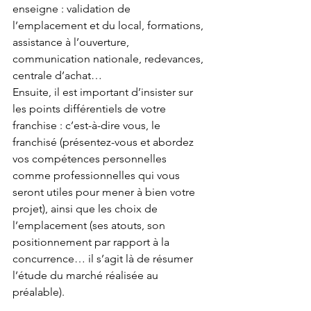
enseigne : validation de 
l’emplacement et du local, formations, 
assistance à l’ouverture, 
communication nationale, redevances, 
centrale d’achat…
Ensuite, il est important d’insister sur 
les points différentiels de votre 
franchise : c’est-à-dire vous, le 
franchisé (présentez-vous et abordez 
vos compétences personnelles 
comme professionnelles qui vous 
seront utiles pour mener à bien votre 
projet), ainsi que les choix de 
l’emplacement (ses atouts, son 
positionnement par rapport à la 
concurrence… il s’agit là de résumer 
l’étude du marché réalisée au 
préalable).