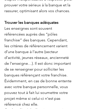
prouver votre sérieux à la banque et la 
rassurer, optimisant alors vos chances.
Trouver les banques adéquates
Les enseignes sont souvent 
référencées auprès des “pôles 
franchise” des banques. Cependant, 
les critères de référencement varient 
d’une banque à l’autre (secteur 
d’activité, jeunes réseaux, ancienneté 
de l’enseigne…). Il est donc important 
de se renseigner pour solliciter les 
banques référençant votre franchise. 
Évidemment, en cas de bonne entente 
avec votre banque personnelle, vous 
pouvez tout à fait lui soumettre votre 
projet même si celui-ci n’est pas 
référencé chez elle.