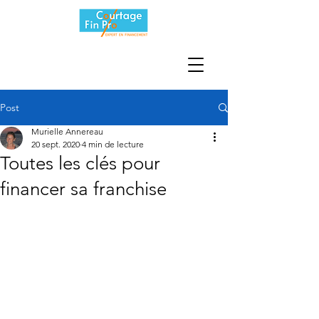
Post
Murielle Annereau
20 sept. 2020
4 min de lecture
Toutes les clés pour
financer sa franchise