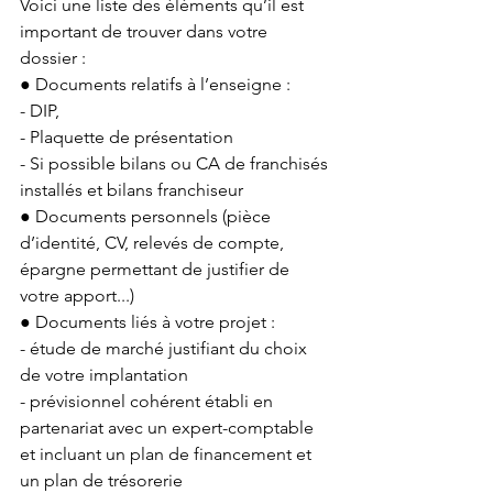
Voici une liste des éléments qu’il est 
important de trouver dans votre 
dossier :
● Documents relatifs à l’enseigne :
- DIP, 
- Plaquette de présentation
- Si possible bilans ou CA de franchisés 
installés et bilans franchiseur
● Documents personnels (pièce 
d’identité, CV, relevés de compte, 
épargne permettant de justifier de 
votre apport...)
● Documents liés à votre projet :
- étude de marché justifiant du choix 
de votre implantation
- prévisionnel cohérent établi en 
partenariat avec un expert-comptable 
et incluant un plan de financement et 
un plan de trésorerie